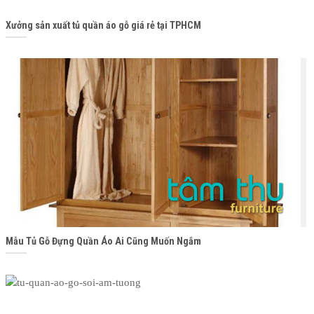
Xưởng sản xuất tủ quần áo gỗ giá rẻ tại TPHCM
Mẫu Tủ Gỗ Đựng Quần Áo Ai Cũng Muốn Ngắm