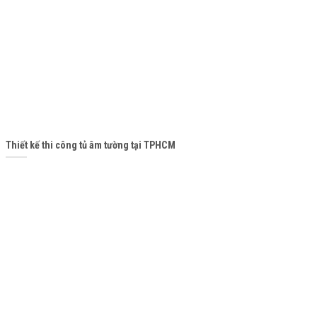
Thiết kế thi công tủ âm tường tại TPHCM