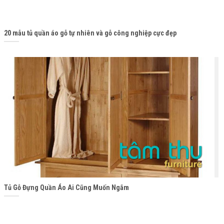
20 mẫu tủ quần áo gỗ tự nhiên và gỗ công nghiệp cực đẹp
Tủ Gỗ Đựng Quần Áo Ai Cũng Muốn Ngắm