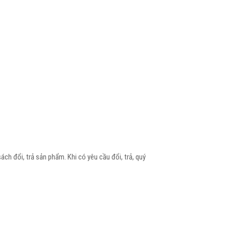
 đổi, trả sản phẩm. Khi có yêu cầu đổi, trả, quý