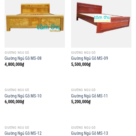
GIƯỜNG NGỦ GỖ
GIƯỜNG NGỦ GỖ
Giường Ngủ Gỗ MS-08
Giường Ngủ Gỗ MS-09
4,800,000
₫
5,500,000
₫
GIƯỜNG NGỦ GỖ
GIƯỜNG NGỦ GỖ
Giường Ngủ Gỗ MS-10
Giường Ngủ Gỗ MS-11
6,000,000
₫
5,200,000
₫
GIƯỜNG NGỦ GỖ
GIƯỜNG NGỦ GỖ
Giường Ngủ Gỗ MS-12
Giường Ngủ Gỗ MS-13