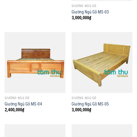
GIƯỜNG NGỦ GỖ
Giường Ngủ Gỗ MS-03
3,000,000
₫
GIƯỜNG NGỦ GỖ
GIƯỜNG NGỦ GỖ
Giường Ngủ Gỗ MS-04
Giường Ngủ Gỗ MS-05
2,400,000
₫
3,000,000
₫